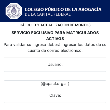
CÁLCULO Y ACTUALIZACIÓN DE MONTOS
SERVICIO EXCLUSIVO PARA MATRICULADOS
ACTIVOS
Para validar su ingreso deberá ingresar los datos de su
cuenta de correo electrónico.
Usuario:
(@cpacf.org.ar)
Clave: