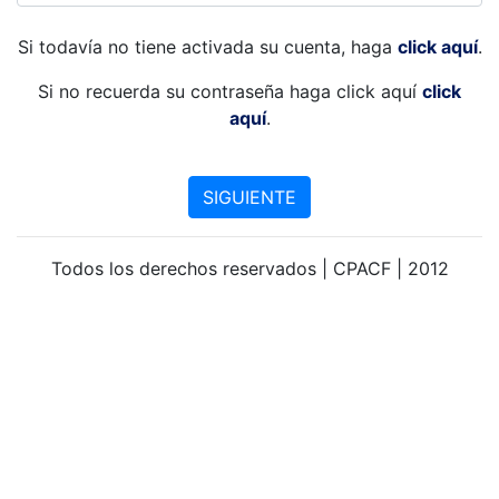
Si todavía no tiene activada su cuenta, haga
click aquí
.
Si no recuerda su contraseña haga click aquí
click
aquí
.
SIGUIENTE
Todos los derechos reservados | CPACF | 2012